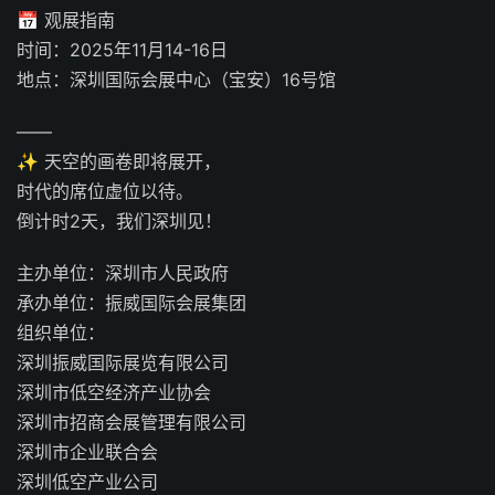
📅 观展指南
时间：2025年11月14-16日
地点：深圳国际会展中心（宝安）16号馆
——
✨ 天空的画卷即将展开，
时代的席位虚位以待。
倒计时2天，我们深圳见！
主办单位：深圳市人民政府
承办单位：振威国际会展集团
组织单位：
深圳振威国际展览有限公司
深圳市低空经济产业协会
深圳市招商会展管理有限公司
深圳市企业联合会
深圳低空产业公司