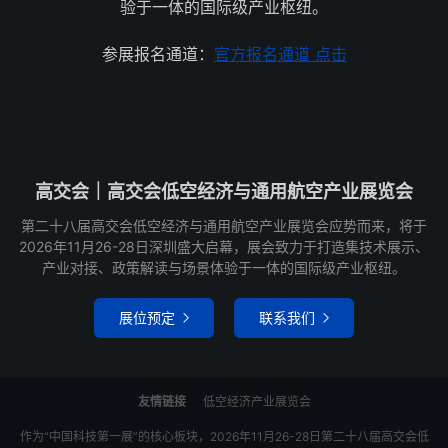
验于一体的国际级产业枢纽。
参展报名通道：
官方报名通道 点击
高交会｜高交会低空经济与通用航空产业展览会
第二十八届高交会低空经济与通用航空产业展览会应势而来，将于
2026年11月26-28日深圳盛大启幕，展会致力于打造集技术展示、
产业对接、政策解读与场景体验于一体的国际级产业枢纽。
展位预定
联系我们


友情链接
低空经济产业展览会
作为“中国科技第一展”的核心板块，2026年11月26-28日第二十八届高交会低