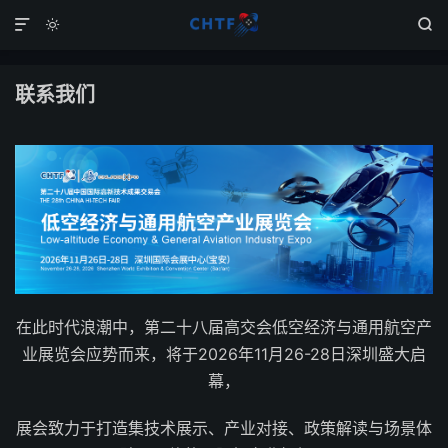



联系我们
在此时代浪潮中，第二十八届高交会低空经济与通用航空产
业展览会应势而来，将于2026年11月26-28日深圳盛大启
幕，
展会致力于打造集技术展示、产业对接、政策解读与场景体