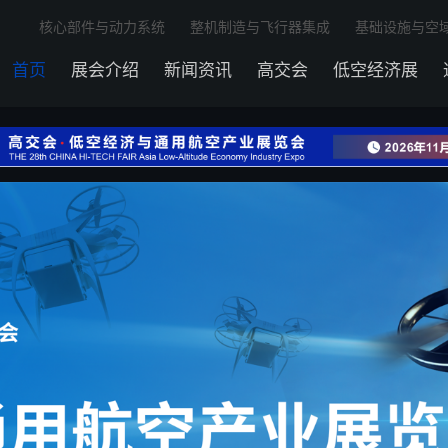
核心部件与动力系统
整机制造与飞行器集成
基础设施与空
首页
展会介绍
新闻资讯
高交会
低空经济展