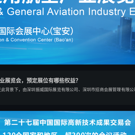
产业展览会，预定展位有哪些权益？
在此背景下，由深圳振威国际展览有限公司、深圳市招商会展管理有限公