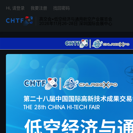
Hi, 请登录
我要注册
找回密码
高交会•低空经济与通用航空产业展览会
2026年11月26-28日 深圳国际会展中心