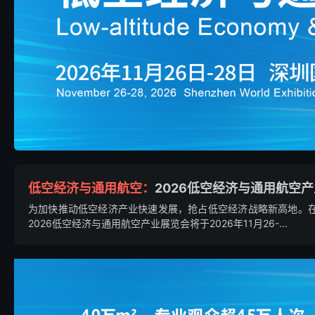
低空经济与通用航空：
2026低空经济与通用航空
为加快推动低空经济产业快速发展，抢占低空经济战略新高地。
2026低空经济与通用航空产业展览会将于2026年11月26-...