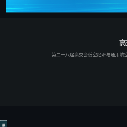
高
第二十八届高交会低空经济与通用航空
展