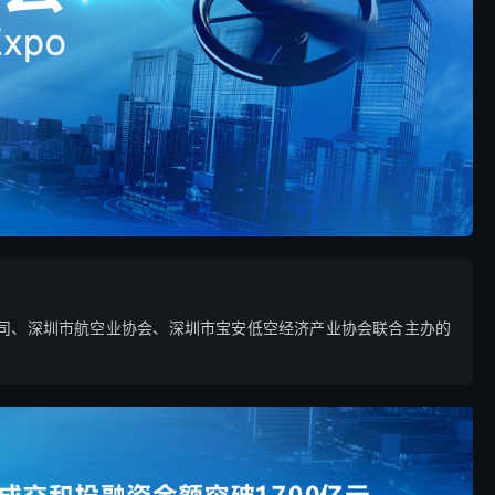
司、深圳市航空业协会、深圳市宝安低空经济产业协会联合主办的