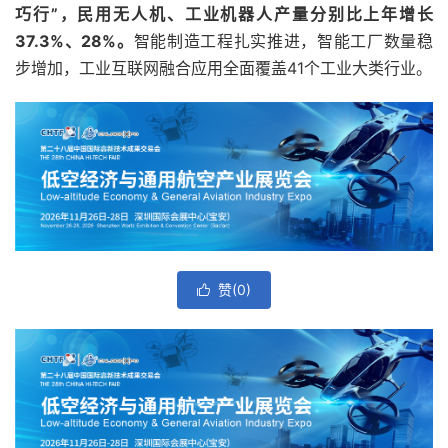
巧行”，民用无人机、工业机器人产量分别比上年增长
37.3%、28%。
智能制造工程扎实推进，智能工厂数量稳
步增加，工业互联网融合应用全面覆盖41个工业大类行业。
赞(
0
)
