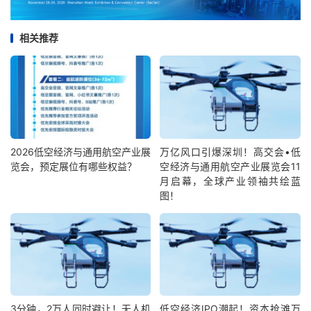
相关推荐
2026低空经济与通用航空产业展
万亿风口引爆深圳！高交会•低
览会，预定展位有哪些权益？
空经济与通用航空产业展览会11
月启幕，全球产业领袖共绘蓝
图！
3分钟，2万人同时避让！无人机
低空经济IPO潮起！资本抢滩万