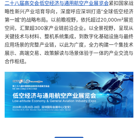
二十八届高交会低空经济与通用航空产业展览会
紧扣国家战
略性新兴产业培育导向，深度呼应深圳打造“全球低空经济
第一城”的战略布局。以前瞻视野，依托超过20,000m²展览
空间，汇聚超300家产业链前沿企业。以全景视野，呈现从
关键技术与材料、整机系统集成，到数字化基础设施与最终
应用场景的完整产业链，以此为广度，全力构建一个集技术
展示、高端交易、政策解读与场景体验于一体的产业交流与
合作枢纽。