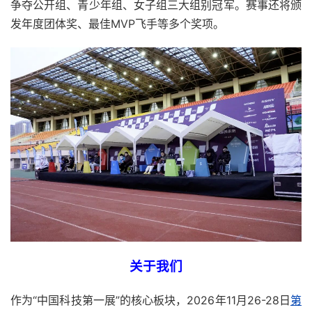
争夺公开组、青少年组、女子组三大组别冠军。赛事还将颁
发年度团体奖、最佳MVP飞手等多个奖项。
关于我们
作为“中国科技第一展”的核心板块，2026年11月26-28日
第