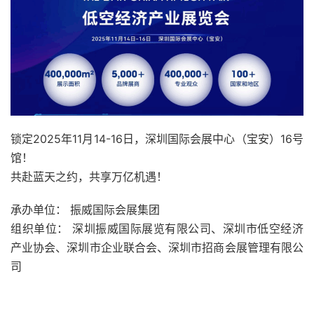
锁定2025年11月14-16日，深圳国际会展中心（宝安）16号
馆！
共赴蓝天之约，共享万亿机遇！
承办单位： 振威国际会展集团
组织单位： 深圳振威国际展览有限公司、深圳市低空经济
产业协会、深圳市企业联合会、深圳市招商会展管理有限公
司