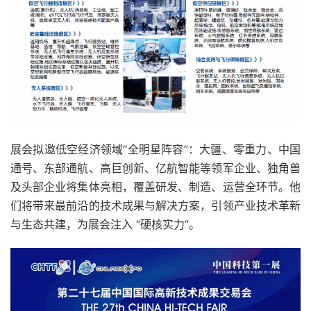
展会拟邀低空经济领域“全明星阵容”：大疆、零重力、中国
通号、东部通航、高巨创新、亿航智能等领军企业、独角兽
及头部企业将集体亮相，覆盖研发、制造、运营全环节。他
们将带来最前沿的技术成果与解决方案，引领产业技术革新
与生态共建，为展会注入 “硬核实力”。