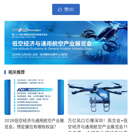
赞(
0
)

相关推荐
2026低空经济与通用航空产业展
万亿风口引爆深圳！高交会•低
览会，预定展位有哪些权益？
空经济与通用航空产业展览会11