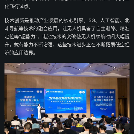
化飞行试点。
技术创新是推动产业发展的核心引擎。5G、人工智能、北
斗导航等技术的融合应用，让无人机具备了自主避障、精准
定位等”超能力”。电池技术的突破使无人机续航时间大幅提
升，载荷能力不断增强。这些技术进步正在不断拓展低空经
济的应用边界。