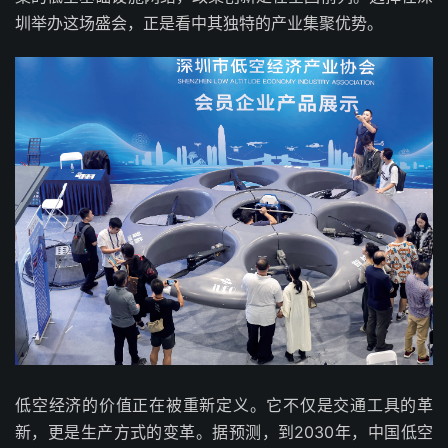
圳举办这场盛会，正是看中其独特的产业集聚优势。
低空经济的价值正在被重新定义。它不仅是交通工具的革
新，更是生产方式的变革。据预测，到2030年，中国低空