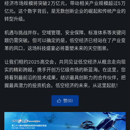
经济市场规模将突破2万亿元，带动相关产业规模超过5万
亿元。这个数字背后，是无数创新企业的崛起和传统产业的
转型升级。
机遇与挑战并存。空域管理、安全保障、标准体系等关键问
题仍需突破。但可以确定的是，低空经济已经站在了产业变
革的风口，这场科技盛宴必将重塑未来的天空图景。
让我们相约2025高交会，共同见证低空经济从概念走向现
实的精彩跨越，携手开创万亿级市场的新蓝海。在这里，您
将看到最前沿的技术成果，结识最具创新力的合作伙伴，把
握最具潜力的投资机会。低空经济的未来，从这里起航！
赞(
0
)
