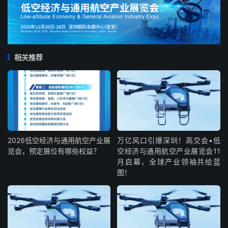
相关推荐
2026低空经济与通用航空产业展
万亿风口引爆深圳！高交会•低
览会，预定展位有哪些权益？
空经济与通用航空产业展览会11
月启幕，全球产业领袖共绘蓝
图！