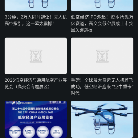
3分钟，2万人同时避让！无人机
低空经济IPO潮起！资本抢滩万
高空指引，这一幕太震撼！
亿赛道，高交会低空展成上市突
围关键跳板
2026低空经济与通用航空产业展
重磅！全球最大货运无人机首飞
览会（高交会专题展区）
成功，低空经济迎来 “空中重卡”
时代