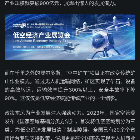
产业规模就突破900亿元，展现出惊人的发展潜力。
而在千里之外的鄂尔多斯，”空中矿车”项目正在改变传统矿
山作业模式。通过无人机运输网络，矿区实现了矿石、设备
的高效转运，运输效率提升300%以上，安全事故率下降
90%。这仅仅是低空经济赋能传统产业的一个缩影。
政策东风为产业发展注入强劲动力。2023年，国家空管委
发布《国家空域基础分类方法》，首次将低空空域划分为三
类，为低空经济发展扫清了制度障碍。全国已有20余个省
市出台专项支持政策，深圳更是在全国率先实现无人机商业